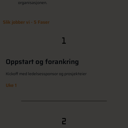
organisasjonen.
Slik jobber vi - 5 Faser
Oppstart og forankring
Kickoff med ledelsessponsor og prosjekteier
Uke 1