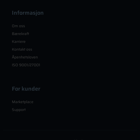
Informasjon
Om oss
Bærekraft
Karriere
Kontakt oss
Åpenhetsloven
ISO 9001/27001
For kunder
Marketplace
Support