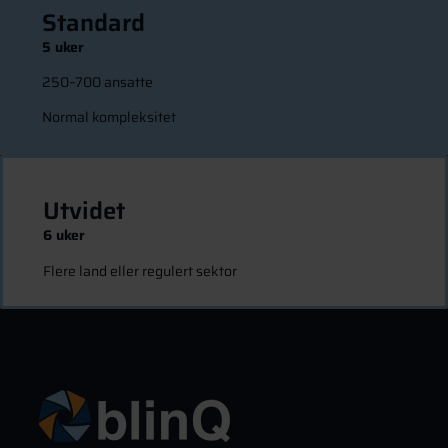
Standard
5 uker
250–700 ansatte
Normal kompleksitet
Utvidet
6 uker
Flere land eller regulert sektor