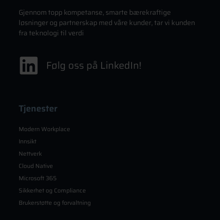
Gjennom topp kompetanse, smarte bærekraftige
løsninger og partnerskap med våre kunder, tar vi kunden
fra teknologi til verdi
Følg oss på LinkedIn!
Tjenester
Modern Workplace
Innsikt
Nettverk
Cloud Native
Microsoft 365
Sikkerhet og Compliance
Brukerstøtte og forvaltning