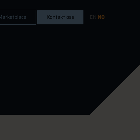
Marketplace
Kontakt oss
EN
NO