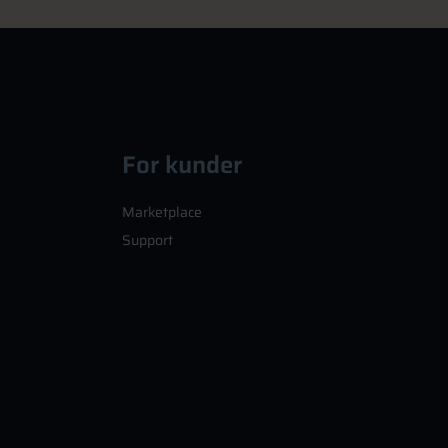
For kunder
Marketplace
Support