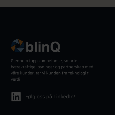
Gjennom topp kompetanse, smarte
bærekraftige løsninger og partnerskap med
våre kunder, tar vi kunden fra teknologi til
verdi
Følg oss på LinkedIn!