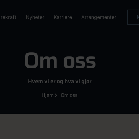
rekraft
Nyheter
Karriere
Arrangementer
Om oss
Hvem vi er og hva vi gjør
Hjem
Om oss