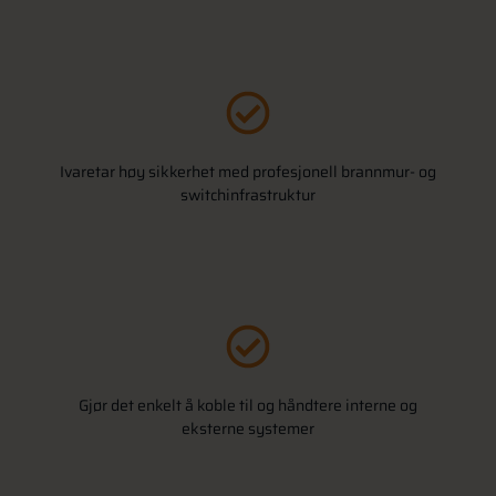
Ivaretar høy sikkerhet med profesjonell brannmur- og
switchinfrastruktur
Gjør det enkelt å koble til og håndtere interne og
eksterne systemer