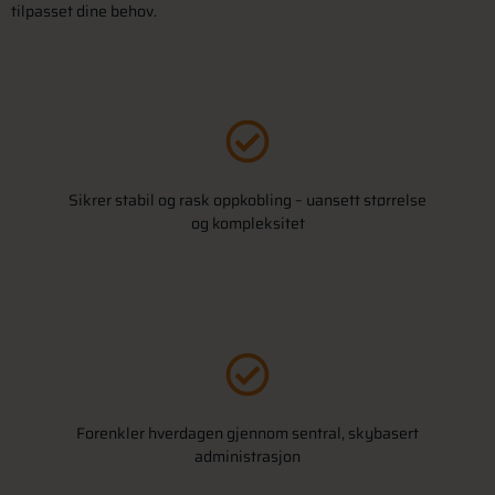
tilpasset dine behov.
Sikrer stabil og rask oppkobling – uansett størrelse
og kompleksitet
Forenkler hverdagen gjennom sentral, skybasert
administrasjon