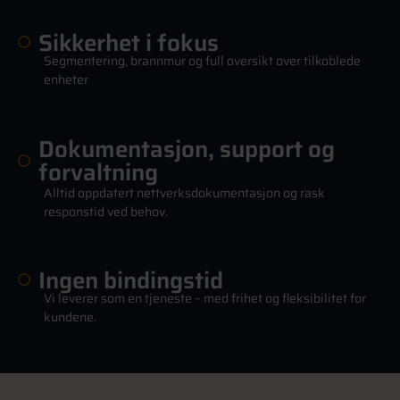
Sikkerhet i fokus
Segmentering, brannmur og full oversikt over tilkoblede
enheter
Dokumentasjon, support og
forvaltning
Alltid oppdatert nettverksdokumentasjon og rask
responstid ved behov.
Ingen bindingstid
Vi leverer som en tjeneste – med frihet og fleksibilitet for
kundene.