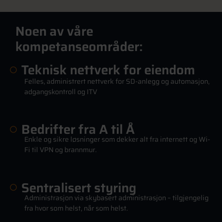
Noen av våre
kompetanseområder:
Teknisk nettverk for eiendom
Felles, administrert nettverk for SD-anlegg og automasjon,
adgangskontroll og ITV
Bedrifter fra A til Å
Enkle og sikre løsninger som dekker alt fra internett og Wi-
Fi til VPN og brannmur.
Sentralisert styring
Administrasjon via skybasert administrasjon – tilgjengelig
fra hvor som helst, når som helst.