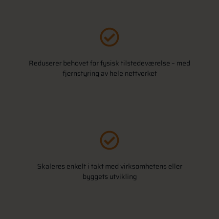
Reduserer behovet for fysisk tilstedeværelse – med
fjernstyring av hele nettverket
Skaleres enkelt i takt med virksomhetens eller
byggets utvikling