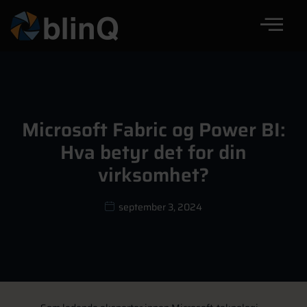
Microsoft Fabric og Power BI:
Hva betyr det for din
virksomhet?
september 3, 2024