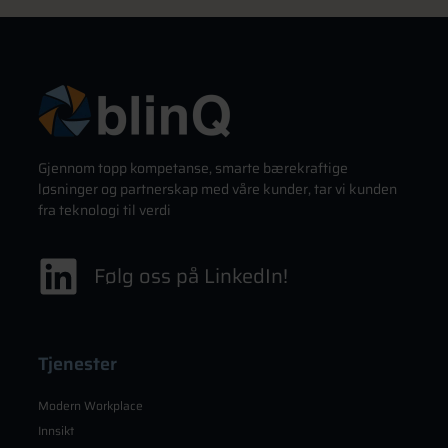
Gjennom topp kompetanse, smarte bærekraftige
løsninger og partnerskap med våre kunder, tar vi kunden
fra teknologi til verdi
Følg oss på LinkedIn!
Tjenester
Modern Workplace
Innsikt