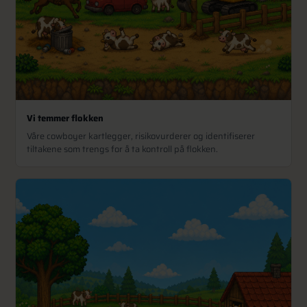
Vi temmer flokken
Våre cowboyer kartlegger, risikovurderer og identifiserer
tiltakene som trengs for å ta kontroll på flokken.