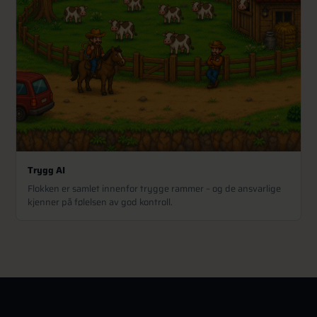
Trygg AI
Flokken er samlet innenfor trygge rammer – og de ansvarlige
kjenner på følelsen av god kontroll.