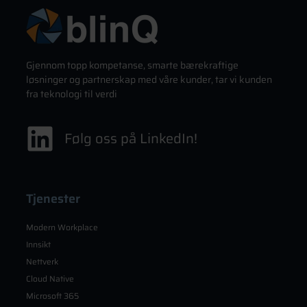
Gjennom topp kompetanse, smarte bærekraftige
løsninger og partnerskap med våre kunder, tar vi kunden
fra teknologi til verdi
Følg oss på LinkedIn!
Tjenester
Modern Workplace
Innsikt
Nettverk
Cloud Native
Microsoft 365