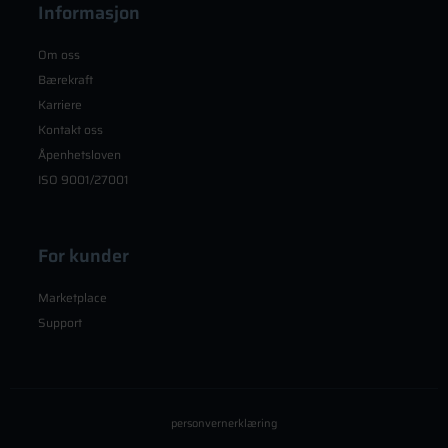
Informasjon
Om oss
Bærekraft
Karriere
Kontakt oss
Åpenhetsloven
ISO 9001/27001
For kunder
Marketplace
Support
personvernerklæring