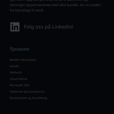
løsninger og partnerskap med våre kunder, tar vi kunden
fra teknologi til verdi
Følg oss på LinkedIn!
Tjenester
Modern Workplace
Innsikt
Nettverk
Cloud Native
Microsoft 365
Sikkerhet og Compliance
Brukerstøtte og forvaltning