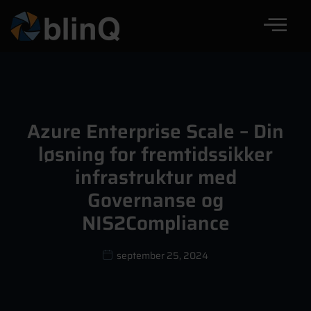
Azure Enterprise Scale – Din
løsning for fremtidssikker
infrastruktur med
Governanse og
NIS2Compliance
september 25, 2024